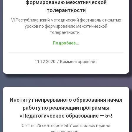
формированию межэтнической
толерантности
VI Республиканский методический фестиваль открытых
уроков по формированию межэтнической
толерантности…
Подробнее...
11.12.2020
Комментариев нет
Институт непрерывного образования начал
работу по реализации программы
«Педагогическое образование — 5»!
С 21 по 25 сентября в БГУ состоялась первая
установочная…