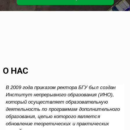
О НАС
В 2009 года приказом ректора БГУ был создан
Институт непрерывного образования (ИНО),
который осуществляет образовательную
деятельность по программам дополнительного
образования, целью которого является
обновление теоретических и практических