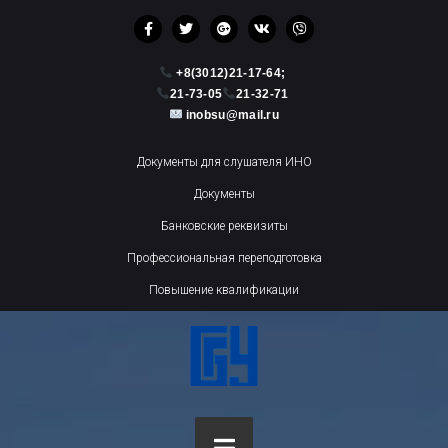
+8(3012)21-17-64;
21-73-05
21-32-71
inobsu@mail.ru
Документы для слушателя ИНО
Документы
Банковские реквизиты
Профессиональная переподготовка
Повышение квалификации