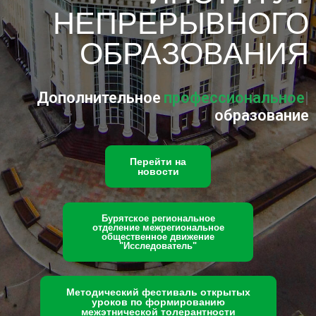
НЕПРЕРЫВНОГО
ОБРАЗОВАНИЯ
Дополнительное
профессиональное
|
образование
Перейти на
новости
Бурятское региональное
отделение межрегиональное
общественное движение
"Исследователь"
Методический фестиваль открытых
уроков по формированию
межэтнической толерантности