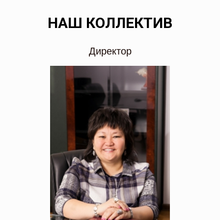
НАШ КОЛЛЕКТИВ
Директор