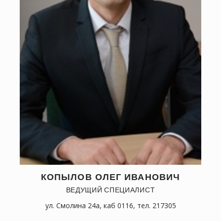
КОПЫЛОВ ОЛЕГ ИВАНОВИЧ
ВЕДУЩИЙ СПЕЦИАЛИСТ
ул. Смолина 24а, каб 0116, тел. 217305