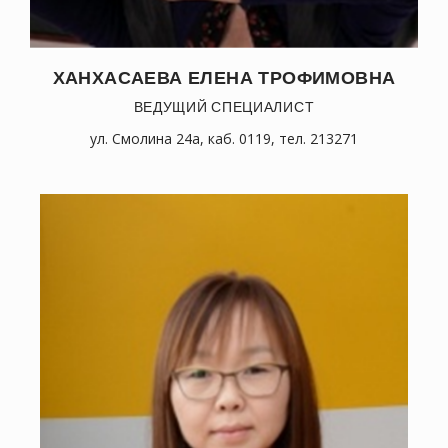
ХАНХАСАЕВА ЕЛЕНА ТРОФИМОВНА
ВЕДУЩИЙ СПЕЦИАЛИСТ
ул. Смолина 24а, каб. 0119, тел. 213271