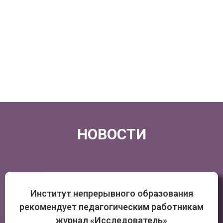
НОВОСТИ
Институт непрерывного образования
рекомендует педагогическим работникам
журнал «Исследователь»