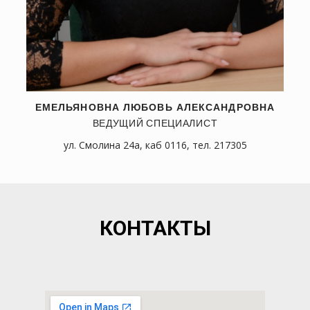
ЕМЕЛЬЯНОВНА ЛЮБОВЬ АЛЕКСАНДРОВНА
ВЕДУЩИЙ СПЕЦИАЛИСТ
ул. Смолина 24а, каб 0116, тел. 217305
КОНТАКТЫ