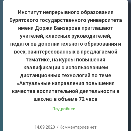
Институт непрерывного образования
Бурятского государственного университета
имени Доржи Банзарова приглашают
учителей, классных руководителей,
педагогов дополнительного образования и
всех, заинтересованных в предлагаемой
тематике, на курсы повышения
квалификации с использованием
дистанционных технологий по теме
«Актуальные направления повышения
качества воспитательной деятельности в
школе» в объеме 72 часа
Подробнее...
14.09.2020
Комментариев нет