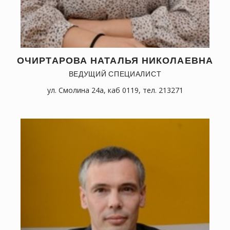
ОЧИРТАРОВА НАТАЛЬЯ НИКОЛАЕВНА
ВЕДУЩИЙ СПЕЦИАЛИСТ
ул. Смолина 24а, каб 0119, тел. 213271