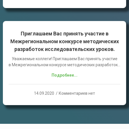
Приглашаем Вас принять участие в
Межрегиональном конкурсе методических
разработок исследовательских уроков.
Уважаемые коллеги! Приглашаем Вас принять участие
в Межрегиональном конкурсе методических разработок…
Подробнее...
14.09.2020
Комментариев нет