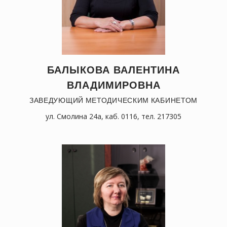
БАЛЫКОВА ВАЛЕНТИНА
ВЛАДИМИРОВНА
ЗАВЕДУЮЩИЙ МЕТОДИЧЕСКИМ КАБИНЕТОМ
ул. Смолина 24а, каб. 0116, тел. 217305