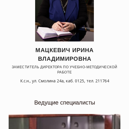
МАЦКЕВИЧ ИРИНА
ВЛАДИМИРОВНА
ЗАМЕСТИТЕЛЬ ДИРЕКТОРА ПО УЧЕБНО-МЕТОДИЧЕСКОЙ
РАБОТЕ
К.с.н., ул. Смолина 24а, каб. 0125, тел. 211764
Ведущие специалисты