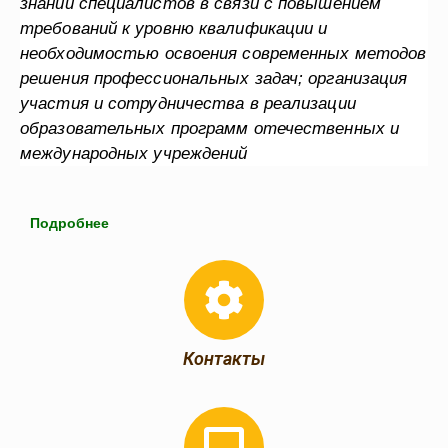
знаний специалистов в связи с повышением
требований к уровню квалификации и
необходимостью освоения современных методов
решения профессиональных задач; организация
участия и сотрудничества в реализации
образовательных программ отечественных и
международных учреждений
Подробнее
Контакты