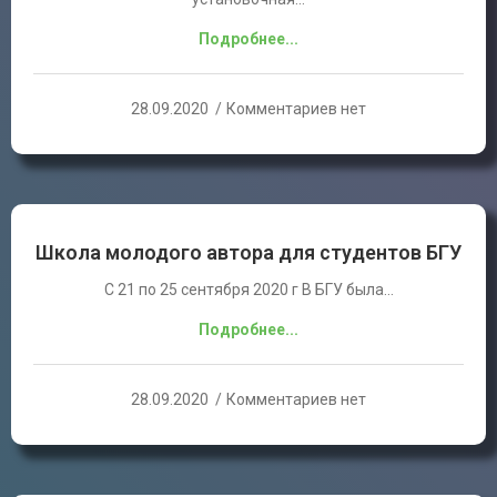
Подробнее...
28.09.2020
Комментариев нет
Школа молодого автора для студентов БГУ
С 21 по 25 сентября 2020 г В БГУ была…
Подробнее...
28.09.2020
Комментариев нет