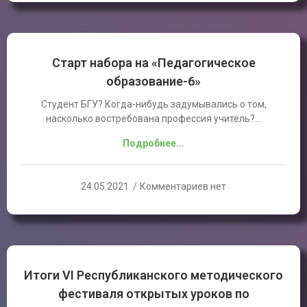
Старт набора на «Педагогическое
образование-6»
Студент БГУ? Когда-нибудь задумывались о том,
насколько востребована профессия учитель?…
Подробнее...
24.05.2021
Комментариев нет
Итоги VI Республиканского методического
фестиваля открытых уроков по