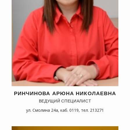
РИНЧИНОВА АРЮНА НИКОЛАЕВНА
ВЕДУЩИЙ СПЕЦИАЛИСТ
ул. Смолина 24а, каб. 0119, тел. 213271