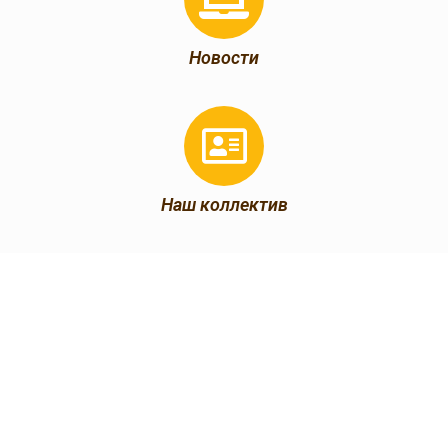
Новости
Наш коллектив