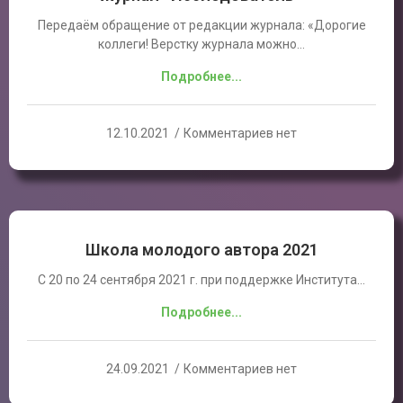
Передаём обращение от редакции журнала: «Дорогие
коллеги! Верстку журнала можно…
Подробнее...
12.10.2021
Комментариев нет
Школа молодого автора 2021
С 20 по 24 сентября 2021 г. при поддержке Института…
Подробнее...
24.09.2021
Комментариев нет